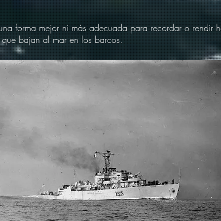
una forma mejor ni más adecuada para recordar o rendir 
 que bajan al mar en los barcos.