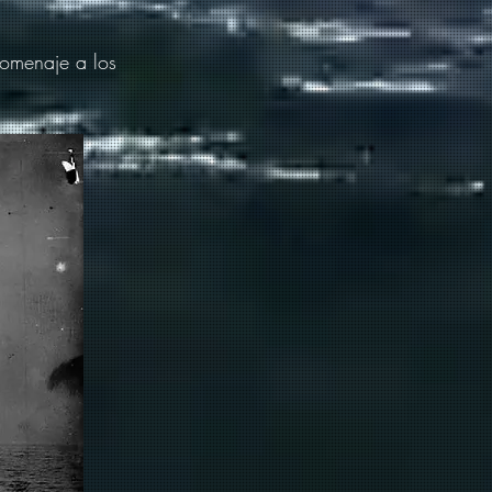
homenaje a los