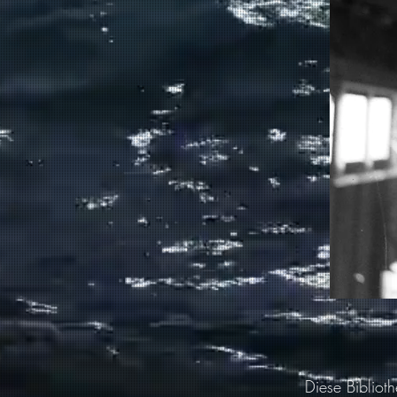
Diese Bibliot