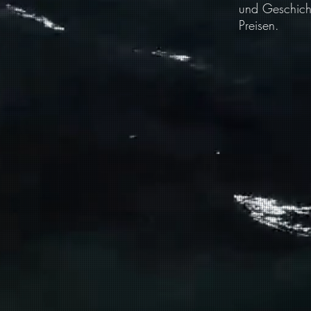
und Geschicht
Preisen.