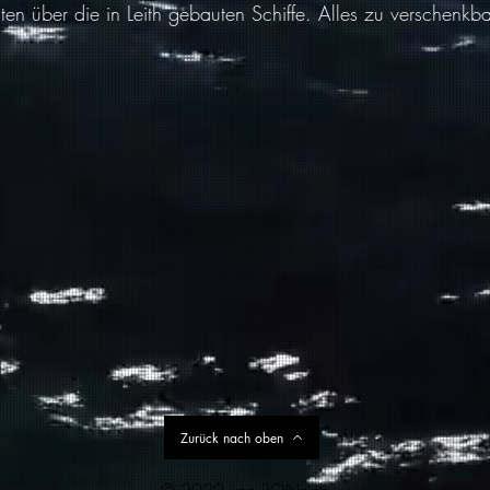
en über die in Leith gebauten Schiffe. Alles zu verschenkb
Zurück nach oben