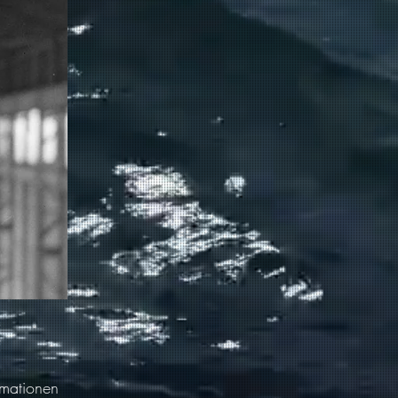
rmationen