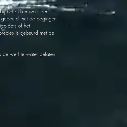
bij betrokken was toen
is gebeurd met de pogingen
gplaats of het
precies is gebeurd met de
de werf te water gelaten.