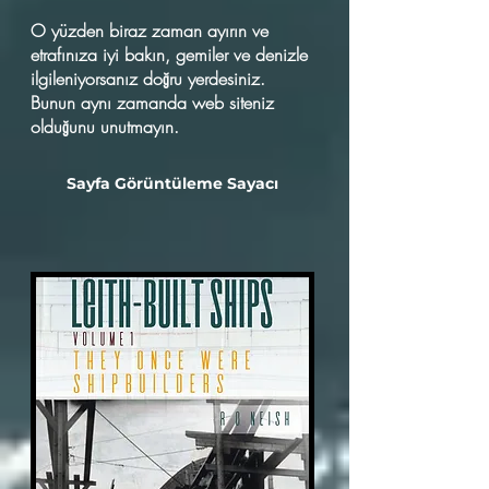
O yüzden biraz zaman ayırın ve
etrafınıza iyi bakın, gemiler ve denizle
ilgileniyorsanız doğru yerdesiniz.
Bunun aynı zamanda web siteniz
olduğunu unutmayın.
Sayfa Görüntüleme Sayacı