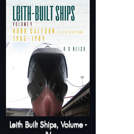
Leith Built Ships, Volume -