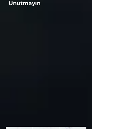
Unutmayın